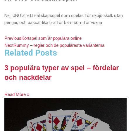
Nej. UNO är ett sällskapsspel som spelas för skojs skull, utan
pengar, och passar lika bra för barn som för vuxna.
Previous
Kortspel som är populära online
Next
Rummy – regler och de populäraste varianterna
Related Posts
3 populära typer av spel – fördelar
och nackdelar
Read More »