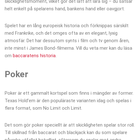
skicklighetsmoment, vilket gör det lätt att lära sig – du satsar
helt enkelt på spelarens hand, bankens hand eller oavgjort.
Spelet har en lång europeisk historia och förknippas särskilt
med Frankrike, och det omges ofta av en elegant, lyxig
atmosfär. Det har dessutom synts i film och tv genom åren,
inte minst i James Bond-filmerna. Vill du veta mer kan du läsa
om
baccaratens historia
.
Poker
Poker är ett gammalt kortspel som finns i mängder av former.
Texas Hold’em är den populäraste varianten idag och spelas i
flera format, som No Limit och Limit.
Det som gör poker speciellt är att skickligheten spelar stor roll.
Till skillnad från baccarat och blackjack kan du som spelare
påverka utfallet betydligt, eftersom du spelar mot andra