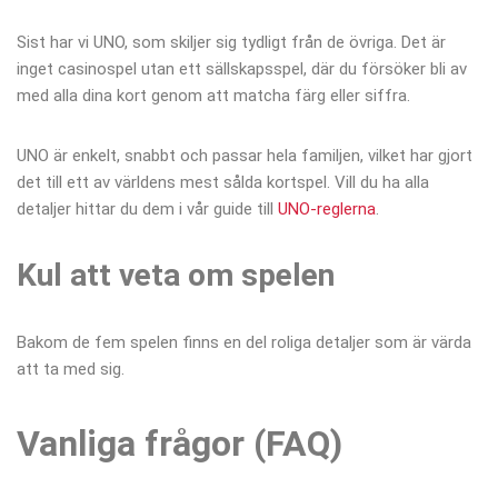
Sist har vi UNO, som skiljer sig tydligt från de övriga. Det är
inget casinospel utan ett sällskapsspel, där du försöker bli av
med alla dina kort genom att matcha färg eller siffra.
UNO är enkelt, snabbt och passar hela familjen, vilket har gjort
det till ett av världens mest sålda kortspel. Vill du ha alla
detaljer hittar du dem i vår guide till
UNO-reglerna
.
Kul att veta om spelen
Bakom de fem spelen finns en del roliga detaljer som är värda
att ta med sig.
Vanliga frågor (FAQ)