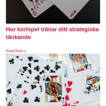
Hur kortspel tränar ditt strategiska
tänkande
Read More »