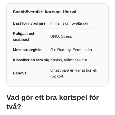
Snabböversikt: kortspel för två
Bäst för nybörjare
Finns i sjön, Svälta räv
Roligast och
UNO, Stress
snabbast
Mest strategiskt
Gin Rummy, Femhundra
Klassiker att lära sig
Kasino, tvåmanswhist
Oftast bara en vanlig kortlek
Behövs
(52 kort)
Vad gör ett bra kortspel för
två?