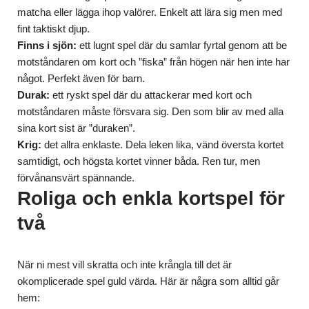
matcha eller lägga ihop valörer. Enkelt att lära sig men med
fint taktiskt djup.
Finns i sjön:
ett lugnt spel där du samlar fyrtal genom att be
motståndaren om kort och ”fiska” från högen när hen inte har
något. Perfekt även för barn.
Durak:
ett ryskt spel där du attackerar med kort och
motståndaren måste försvara sig. Den som blir av med alla
sina kort sist är ”duraken”.
Krig:
det allra enklaste. Dela leken lika, vänd översta kortet
samtidigt, och högsta kortet vinner båda. Ren tur, men
förvånansvärt spännande.
Roliga och enkla kortspel för
två
När ni mest vill skratta och inte krångla till det är
okomplicerade spel guld värda. Här är några som alltid går
hem: