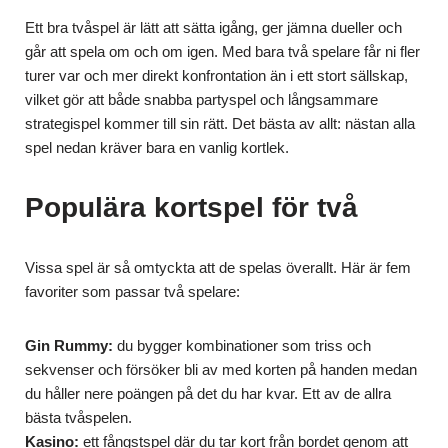
Ett bra tvåspel är lätt att sätta igång, ger jämna dueller och
går att spela om och om igen. Med bara två spelare får ni fler
turer var och mer direkt konfrontation än i ett stort sällskap,
vilket gör att både snabba partyspel och långsammare
strategispel kommer till sin rätt. Det bästa av allt: nästan alla
spel nedan kräver bara en vanlig kortlek.
Populära kortspel för två
Vissa spel är så omtyckta att de spelas överallt. Här är fem
favoriter som passar två spelare:
Gin Rummy:
du bygger kombinationer som triss och
sekvenser och försöker bli av med korten på handen medan
du håller nere poängen på det du har kvar. Ett av de allra
bästa tvåspelen.
Kasino:
ett fångstspel där du tar kort från bordet genom att