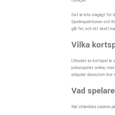
Curaçao.
Det är inte olagligt för
Spelinspektionen och Ko
går fel, och att skatt kan
Vilka kortsp
Utbudet av kortspel är 
pokerspelet online, men
erbjuder dessutom live-s
Vad spelare
När utländska casinon j