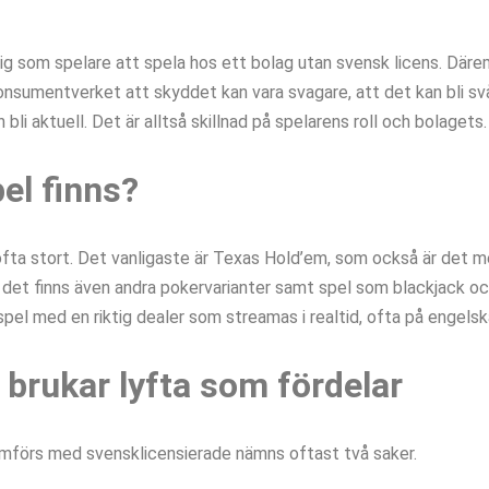
 dig som spelare att spela hos ett bolag utan svensk licens. Dä
nsumentverket att skyddet kan vara svagare, att det kan bli sv
 bli aktuell. Det är alltså skillnad på spelarens roll och bolagets.
el finns?
ofta stort. Det vanligaste är Texas Hold’em, som också är det m
 det finns även andra pokervarianter samt spel som blackjack o
pel med en riktig dealer som streamas i realtid, ofta på engelsk
 brukar lyfta som fördelar
ämförs med svensklicensierade nämns oftast två saker.