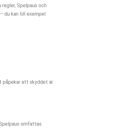
 regler, Spelpaus och
l – du kan till exempel
t påpekar att skyddet är
a Spelpaus omfattas