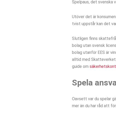
Spelpaus, det svenska ve
Utöver det är konsumen
tvist uppstår kan det va
Slutligen finns skattefrå
bolag utan svensk licens
bolag utanför EES är vin
alltid med Skatteverket 
guide om
säkerhetskontr
Spela ansva
Oavsett var du spelar gäl
mer än du har råd att för