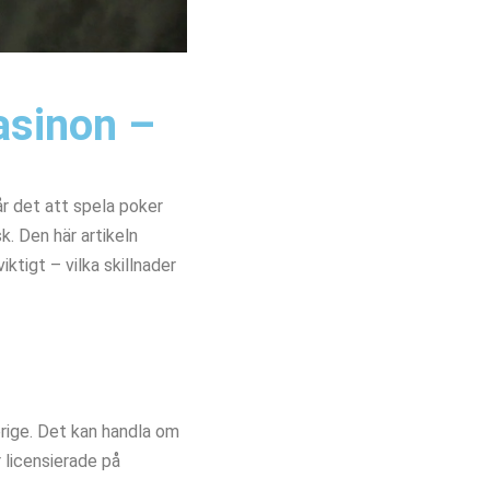
asinon –
år det att spela poker
k. Den här artikeln
iktigt – vilka skillnader
erige. Det kan handla om
 licensierade på