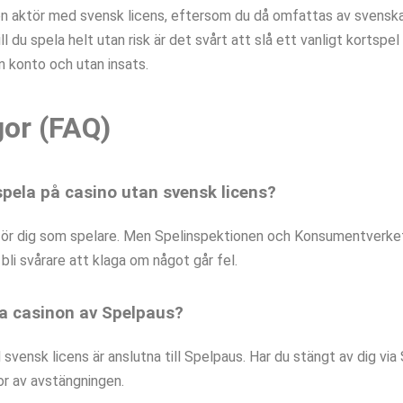
en aktör med svensk licens, eftersom du då omfattas av svenska
ill du spela helt utan risk är det svårt att slå ett vanligt kortspe
n konto och utan insats.
gor (FAQ)
 spela på casino utan svensk licens?
gt för dig som spelare. Men Spelinspektionen och Konsumentverke
bli svårare att klaga om något går fel.
a casinon av Spelpaus?
svensk licens är anslutna till Spelpaus. Har du stängt av dig vi
dor av avstängningen.