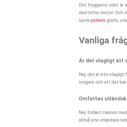
Det tryggaste valet är 
skattefria vinster. Och v
spela
patiens
gratis, uta
Vanliga frå
Är det olagligt att
Nej, det är inte olagli
svagare och att det kan 
Omfattas utländsk
Nej. Endast casinon med 
alltså inte utländska si