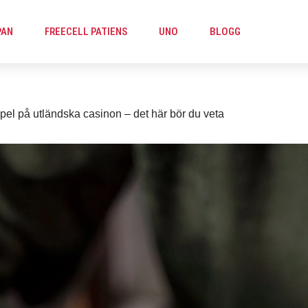
PAN
FREECELL PATIENS
UNO
BLOGG
pel på utländska casinon – det här bör du veta