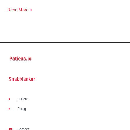
Read More »
Snabblänkar
Patiens
Blogg
Contact