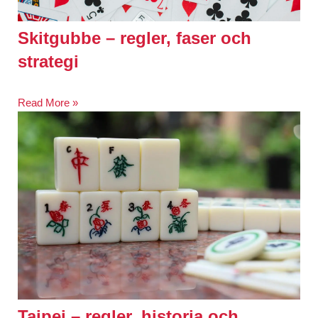
Skitgubbe – regler, faser och
strategi
Read More »
Taipei – regler, historia och