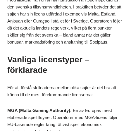
den svenska tillsynsmyndigheten. I praktiken betyder det att
sajten har sin licens utfärdad i exempelvis Malta, Estland,
Anjouan eller Curaçao i stället för i Sverige. Operatören följer
då det aktuella landets regelverk, vilket på flera punkter
skiljer sig från det svenska – bland annat när det gäller
bonusar, marknadsföring och anslutning till Spelpaus.
Vanliga licenstyper –
förklarade
För att förstå skillnaderna mellan olika sajter är det bra att
känna till de mest förekommande licenserna:
MGA (Malta Gaming Authority):
En av Europas mest
etablerade speltillsyner. Operatörer med MGA-licens följer
EU-baserade regler kring rättvist spel, ekonomisk