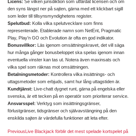
Licens:
Se vilken jurisdiktion som utfärdat licensen och om
den syns längst ner på sajten, gärna med ett klickbart sigill
som leder till tillsynsmyndighetens register.
Spelutbud:
Kolla vilka spelutvecklare som finns
representerade. Etablerade namn som NetEnt, Pragmatic
Play, Play’n GO och Evolution är ofta en god indikator.
Bonusvillkor:
Läs igenom omsättningskravet, det vill säga
hur många gånger bonusbeloppet ska spelas igenom innan
eventuella vinster kan tas ut. Notera även maxinsats och
vilka spel som räknas mot omsättningen.
Betalningsmetoder:
Kontrollera vilka insättnings- och
uttagsmetoder som erbjuds, samt hur lång uttagstiden är.
Kundtjänst:
Live-chatt dygnet runt, gärna på engelska eller
svenska, är ett tecken på en operatör som prioriterar service.
Ansvarsspel:
Verktyg som insättningsgränser,
förlustgränser, tidsgränser och självavstängning på den
enskilda sajten är värdefulla funktioner att leta efter.
Previous
Live Blackjack förblir det mest spelade kortspelet på