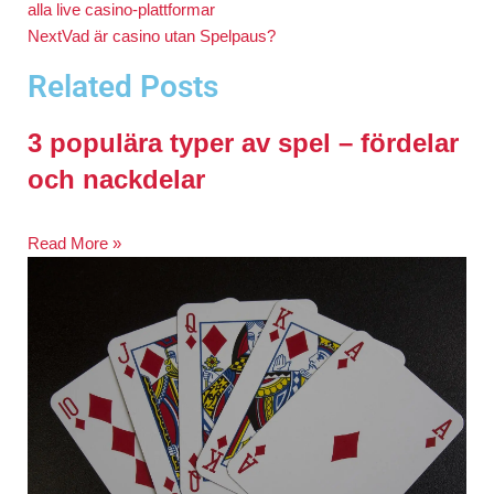
alla live casino-plattformar
Next
Vad är casino utan Spelpaus?
Related Posts
3 populära typer av spel – fördelar
och nackdelar
Read More »