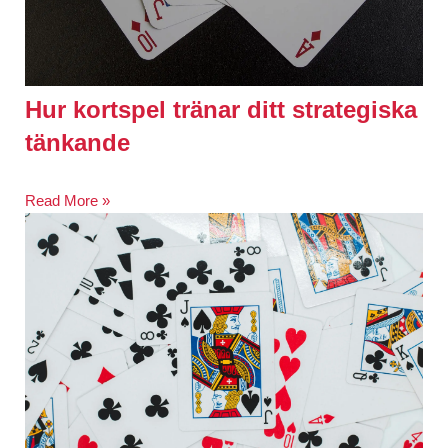
Hur kortspel tränar ditt strategiska
tänkande
Read More »