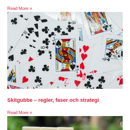
Read More »
Skitgubbe – regler, faser och strategi
Read More »