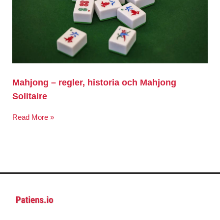
Mahjong – regler, historia och Mahjong
Solitaire
Read More »