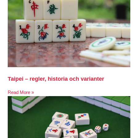
Taipei – regler, historia och varianter
Read More »