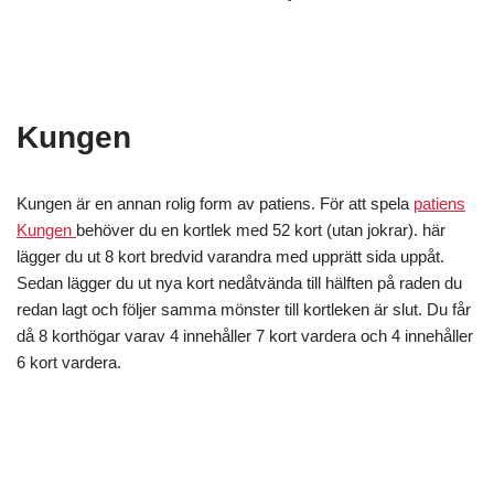
Kungen
Kungen är en annan rolig form av patiens. För att spela
patiens
Kungen
behöver du en kortlek med 52 kort (utan jokrar). här
lägger du ut 8 kort bredvid varandra med upprätt sida uppåt.
Sedan lägger du ut nya kort nedåtvända till hälften på raden du
redan lagt och följer samma mönster till kortleken är slut. Du får
då 8 korthögar varav 4 innehåller 7 kort vardera och 4 innehåller
6 kort vardera.