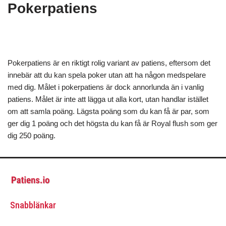
Pokerpatiens
Pokerpatiens är en riktigt rolig variant av patiens, eftersom det
innebär att du kan spela poker utan att ha någon medspelare
med dig. Målet i pokerpatiens är dock annorlunda än i vanlig
patiens. Målet är inte att lägga ut alla kort, utan handlar istället
om att samla poäng. Lägsta poäng som du kan få är par, som
ger dig 1 poäng och det högsta du kan få är Royal flush som ger
dig 250 poäng.
Snabblänkar