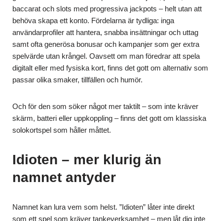
baccarat och slots med progressiva jackpots – helt utan att
behöva skapa ett konto. Fördelarna är tydliga: inga
användarprofiler att hantera, snabba insättningar och uttag
samt ofta generösa bonusar och kampanjer som ger extra
spelvärde utan krångel. Oavsett om man föredrar att spela
digitalt eller med fysiska kort, finns det gott om alternativ som
passar olika smaker, tillfällen och humör.
Och för den som söker något mer taktilt – som inte kräver
skärm, batteri eller uppkoppling – finns det gott om klassiska
solokortspel som håller måttet.
Idioten – mer klurig än
namnet antyder
Namnet kan lura vem som helst. ”Idioten” låter inte direkt
som ett spel som kräver tankeverksamhet – men låt dig inte