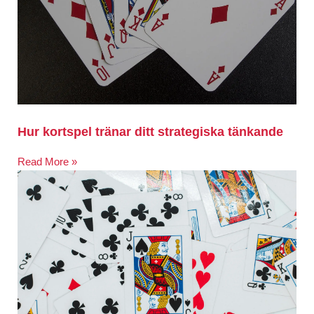
Hur kortspel tränar ditt strategiska tänkande
Read More »