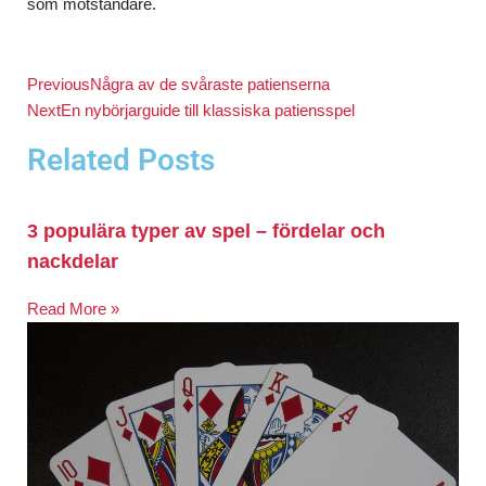
som motståndare.
Previous
Några av de svåraste patienserna
Next
En nybörjarguide till klassiska patiensspel
Related Posts
3 populära typer av spel – fördelar och
nackdelar
Read More »