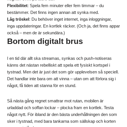
Flexibilitet
: Spela fem minuter eller fem timmar – du
bestämmer. Det finns ingen annan att synka med.
Låg tröskel
: Du behöver inget internet, inga inloggningar,
inga uppdateringar. En kortlek räcker. (Och ja, det finns appar
också – men de är sekundära.)
Bortom digitalt brus
I en tid där allt ska streamas, synkas och push-notiseras
känns det nästan rebelliskt att spela ett fysiskt kortspel i
tystnad. Men det är just det som gör upplevelsen så speciell.
Det handlar inte bara om att vinna – utan om att förlora sig i
något, få tiden att stanna för en stund.
Så nästa gång regnet smattrar mot rutan, mobilen är
urladdad och soffan lockar – plocka fram en kortlek. Testa
något nytt. För ibland är den bästa underhållningen den som
sker i tystnad, med bara tankarna som sällskap och korten