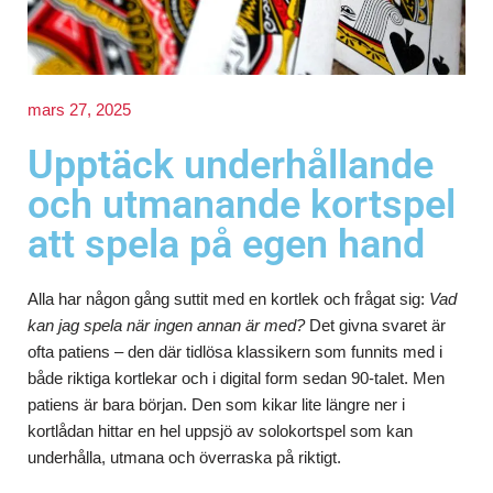
mars 27, 2025
Upptäck underhållande
och utmanande kortspel
att spela på egen hand
Alla har någon gång suttit med en kortlek och frågat sig:
Vad
kan jag spela när ingen annan är med?
Det givna svaret är
ofta patiens – den där tidlösa klassikern som funnits med i
både riktiga kortlekar och i digital form sedan 90-talet. Men
patiens är bara början. Den som kikar lite längre ner i
kortlådan hittar en hel uppsjö av solokortspel som kan
underhålla, utmana och överraska på riktigt.