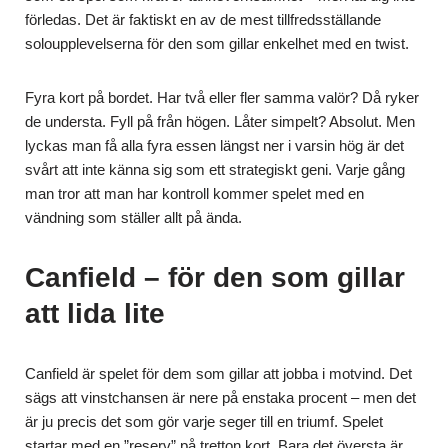
förledas. Det är faktiskt en av de mest tillfredsställande
soloupplevelserna för den som gillar enkelhet med en twist.
Fyra kort på bordet. Har två eller fler samma valör? Då ryker
de understa. Fyll på från högen. Låter simpelt? Absolut. Men
lyckas man få alla fyra essen längst ner i varsin hög är det
svårt att inte känna sig som ett strategiskt geni. Varje gång
man tror att man har kontroll kommer spelet med en
vändning som ställer allt på ända.
Canfield – för den som gillar
att lida lite
Canfield är spelet för dem som gillar att jobba i motvind. Det
sägs att vinstchansen är nere på enstaka procent – men det
är ju precis det som gör varje seger till en triumf. Spelet
startar med en ”reserv” på tretton kort. Bara det översta är