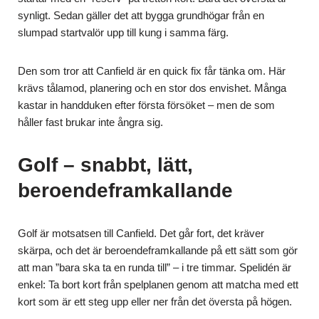
synligt. Sedan gäller det att bygga grundhögar från en
slumpad startvalör upp till kung i samma färg.
Den som tror att Canfield är en quick fix får tänka om. Här
krävs tålamod, planering och en stor dos envishet. Många
kastar in handduken efter första försöket – men de som
håller fast brukar inte ångra sig.
Golf – snabbt, lätt,
beroendeframkallande
Golf är motsatsen till Canfield. Det går fort, det kräver
skärpa, och det är beroendeframkallande på ett sätt som gör
att man ”bara ska ta en runda till” – i tre timmar. Spelidén är
enkel: Ta bort kort från spelplanen genom att matcha med ett
kort som är ett steg upp eller ner från det översta på högen.